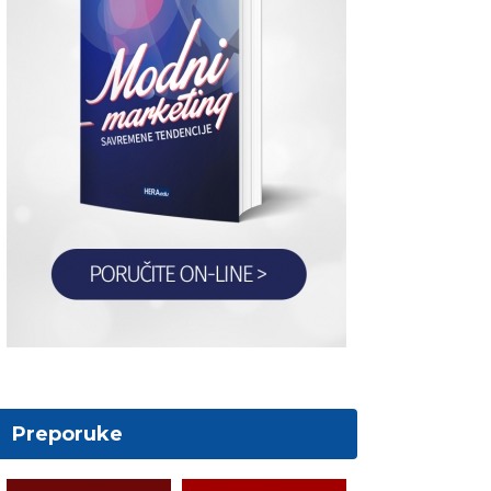
Preporuke