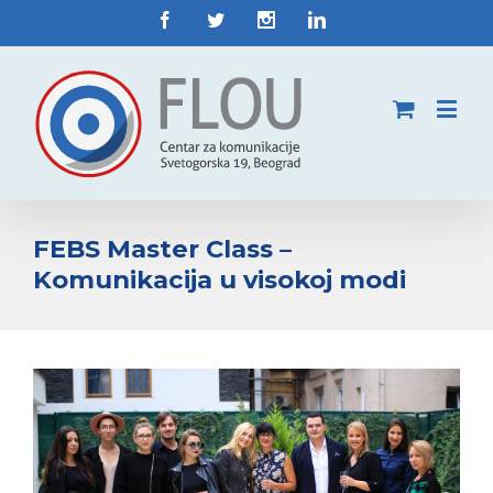
FEBS Master Class –
Komunikacija u visokoj modi