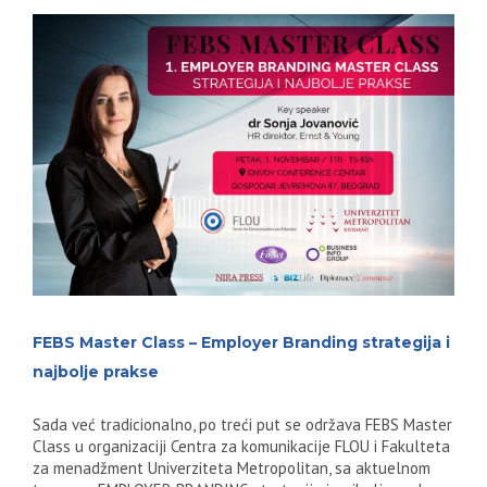
FEBS Master Class – Employer Branding strategija i
najbolje prakse
Sada već tradicionalno, po treći put se održava FEBS Master
Class u organizaciji Centra za komunikacije FLOU i Fakulteta
za menadžment Univerziteta Metropolitan, sa aktuelnom