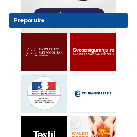
Preporuke