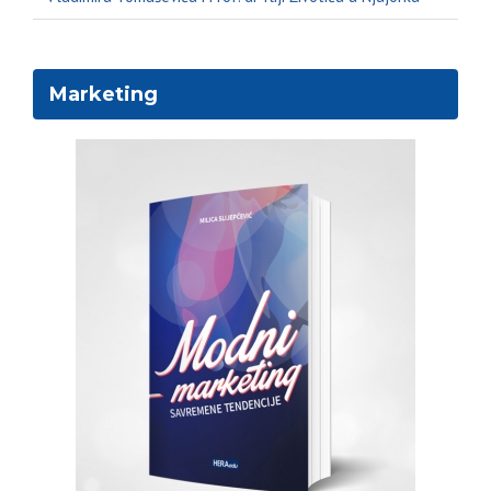
Marketing