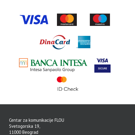
Centar za komunikacije FLOU
Svetogorska 19,
11000 Beograd