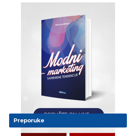
Preporuke