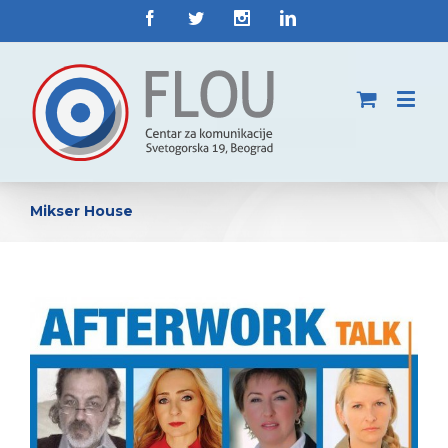
Mikser House