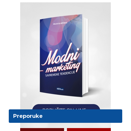
Preporuke