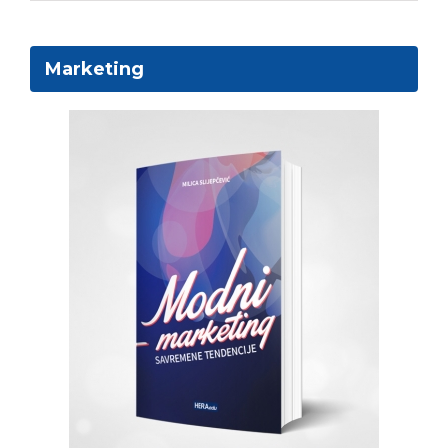
Marketing