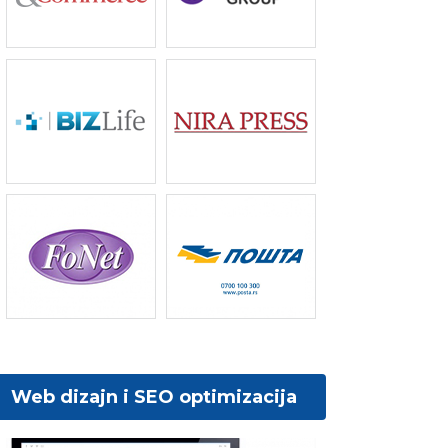
Web dizajn i SEO optimizacija