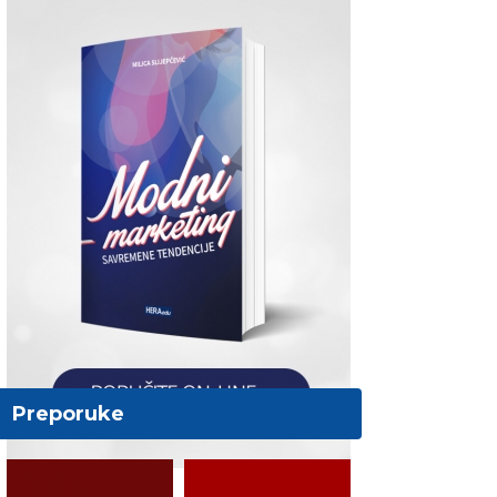
Preporuke