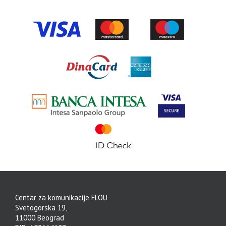
Centar za komunikacije FLOU
Svetogorska 19,
11000 Beograd