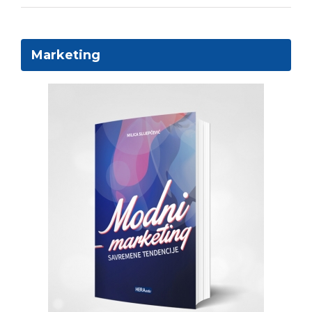
Marketing