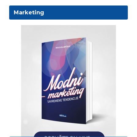
Marketing