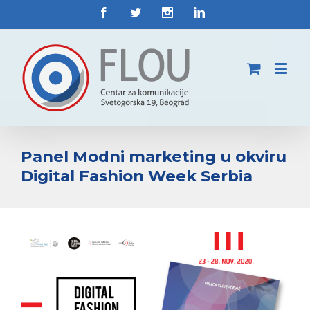
Panel Modni marketing u okviru
Digital Fashion Week Serbia