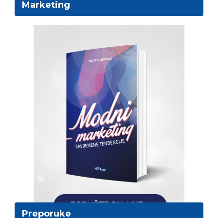
Marketing
Preporuke