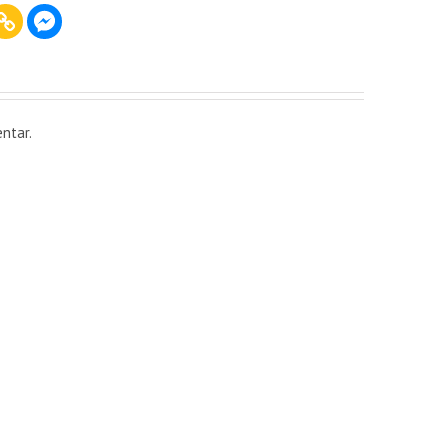
ntar.