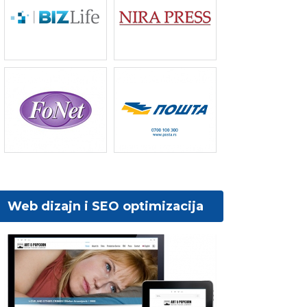
Web dizajn i SEO optimizacija