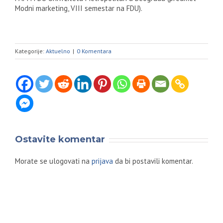
Modni marketing, VIII semestar na FDU).
Kategorije:
Aktuelno
|
0 Komentara
Ostavite komentar
Morate se ulogovati na
prijava
da bi postavili komentar.