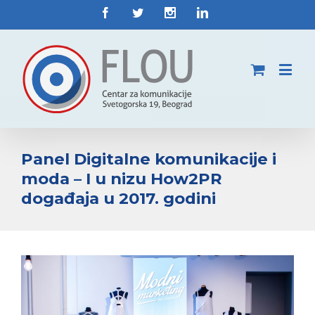
Panel Digitalne komunikacije i
moda – I u nizu How2PR
događaja u 2017. godini