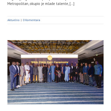
Metropolitan, okupio je mlade talente, [...]
Aktuelno
|
0 Komentara