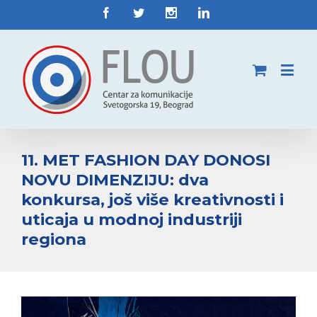
11. MET FASHION DAY DONOSI
NOVU DIMENZIJU: dva
konkursa, još više kreativnosti i
uticaja u modnoj industriji
regiona