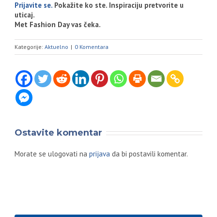
Prijavite se.
Pokažite ko ste. Inspiraciju pretvorite u
uticaj.
Met Fashion Day vas čeka.
Kategorije:
Aktuelno
|
0 Komentara
Ostavite komentar
Morate se ulogovati na
prijava
da bi postavili komentar.