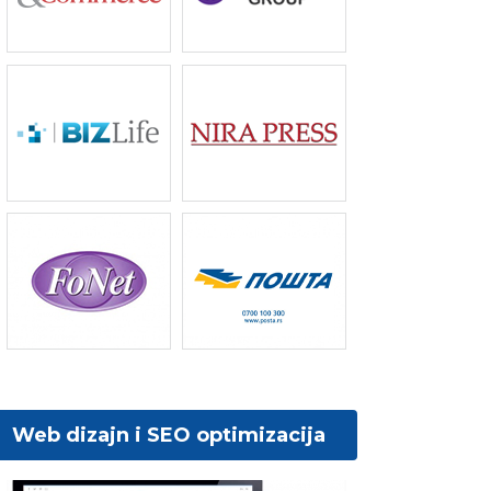
Web dizajn i SEO optimizacija