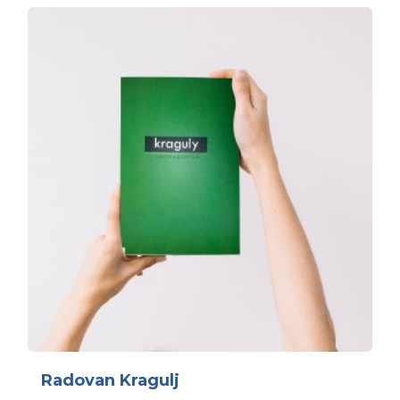
Radovan Kragulj