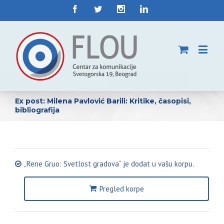
Ex post: Milena Pavlović Barili: Kritike, časopisi,
bibliografija
„Rene Gruo: Svetlost gradova“ je dodat u vašu korpu.
Pregled korpe