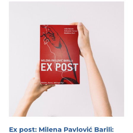
Ex post: Milena Pavlović Barili: