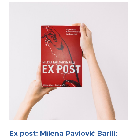
Ex post: Milena Pavlović Barili: