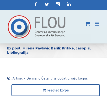
Ex post: Milena Pavlović Barili: Kritike, časopisi,
bibliografija
„Artmix – Đermano Čelant“ je dodat u vašu korpu.
Pregled korpe