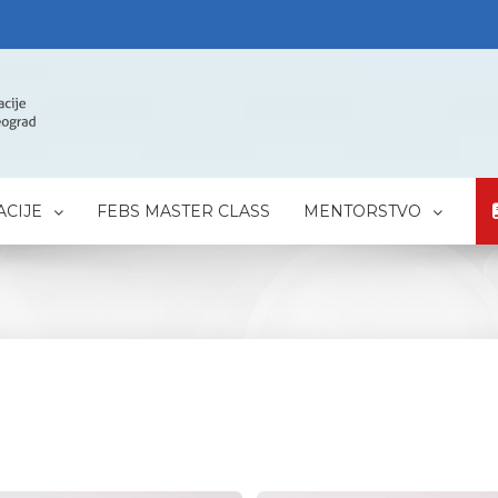
CIJE
FEBS MASTER CLASS
MENTORSTVO